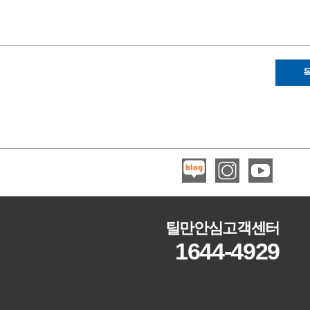
틸만안심고객센터
1644-4929