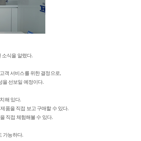
 소식을 알렸다.
고객 서비스를 위한 결정으로,
성을 선보일 예정이다.
치해 있다.
품을 직접 보고 구매할 수 있다.
 직접 체험해볼 수 있다.
도 가능하다.