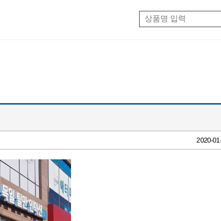
2020-01