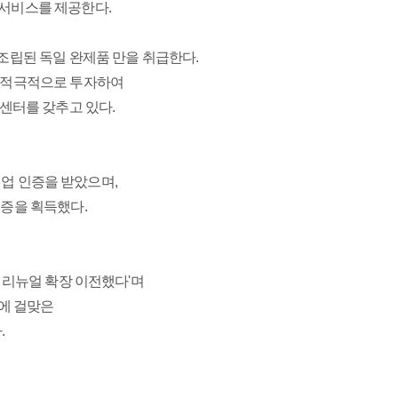
 서비스를 제공한다.
조립된 독일 완제품 만을 취급한다.
에 적극적으로 투자하여
센터를 갖추고 있다.
업 인증을 받았으며,
인증을 획득했다.
 리뉴얼 확장 이전했다'
며 
증에 걸맞은
.